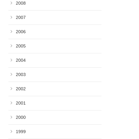
2008
2007
2006
2005
2004
2003
2002
2001
2000
1999