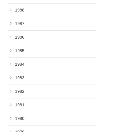
1988
1987
1986
1985
1984
1983
1982
1981
1980