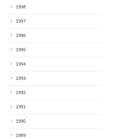
1998
1997
1996
1995
1994
1993
1992
1991
1990
1989