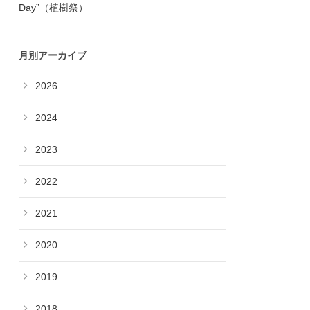
Day”（植樹祭）
月別アーカイブ
2026
2024
2023
2022
2021
2020
2019
2018