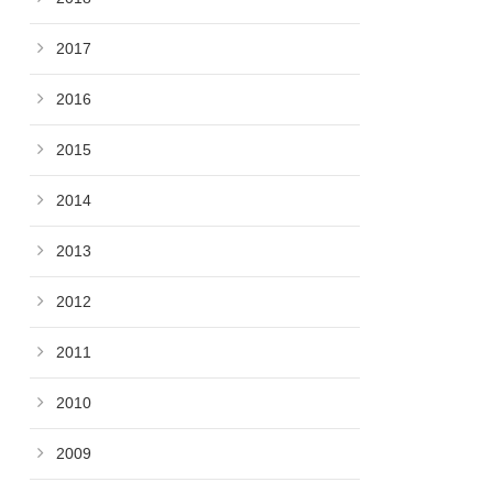
2017
2016
2015
2014
2013
2012
2011
2010
2009