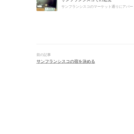
サンフランシスコのマーケット通りにアパー
サンフランシスコの宿を決める