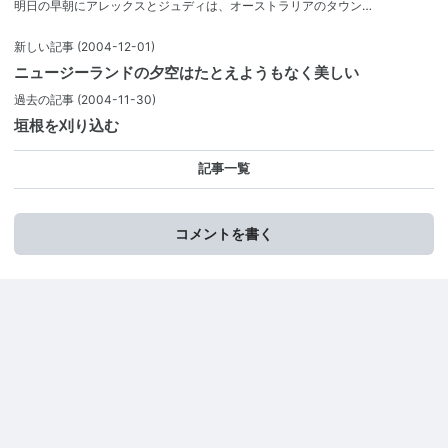
明日の早朝にアレックスとジュディは、オーストラリアのタウン…
新しい記事
(2004-12-01)
ニュージーランドの夕空はたとえようもなく美しい
過去の記事
(2004-11-30)
垣根を刈り込む
記事一覧
コメントを書く