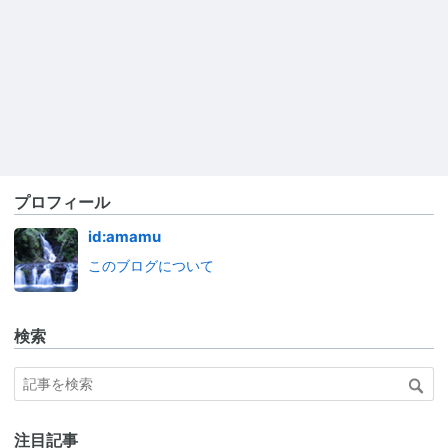
プロフィール
id:amamu
このブログについて
検索
注目記事