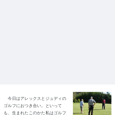
今日はアレックスとジュディの
ゴルフにおつき合い。といって
も、生まれたこのかた私はゴルフ