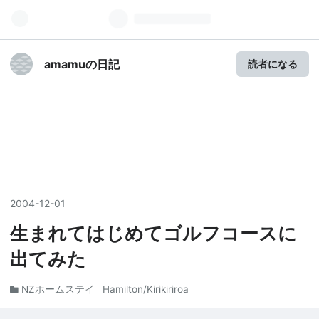
amamuの日記
読者になる
2004
-
12
-
01
生まれてはじめてゴルフコースに
出てみた
NZホームステイ
Hamilton/Kirikiriroa